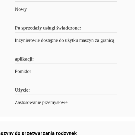
Nowy
Po sprzedaży usługi świadczone:
Inżynierowie dostępne do użytku maszyn za granicą
aplikacji:
Pomidor
Użycie:
Zastosowanie przemysłowe
szyny do przetwarzania rodzynek