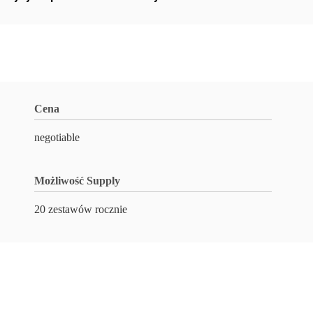
Cena
negotiable
Możliwość Supply
20 zestawów rocznie