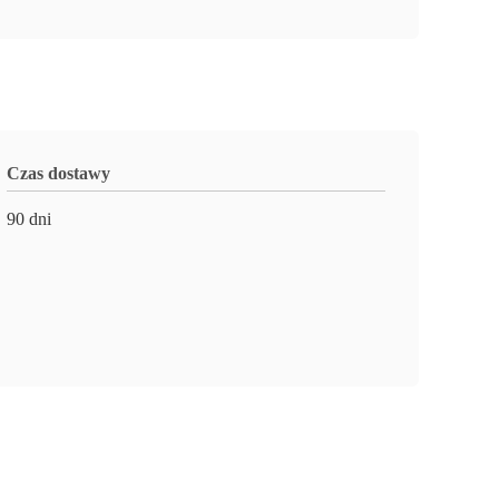
Czas dostawy
90 dni