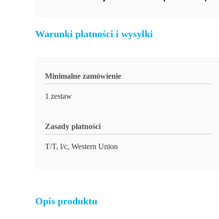
Warunki płatności i wysyłki
Minimalne zamówienie
1 zestaw
Zasady płatności
T/T, l/c, Western Union
Opis produktu