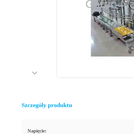
Szczegóły produktu
Napięcie: