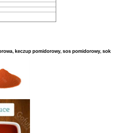
orowa, keczup pomidorowy, sos pomidorowy, sok