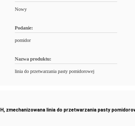
Nowy
Podanie:
pomidor
Nazwa produktu:
linia do przetwarzania pasty pomidorowej
 H
,
zmechanizowana linia do przetwarzania pasty pomidoro