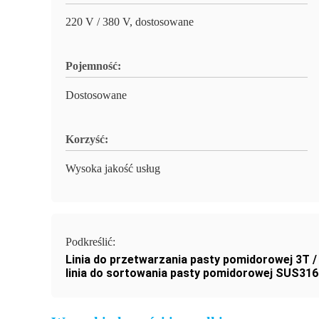
220 V / 380 V, dostosowane
Pojemność:
Dostosowane
Korzyść:
Wysoka jakość usług
Podkreślić:
Linia do przetwarzania pasty pomidorowej 3T /
linia do sortowania pasty pomidorowej SUS316