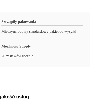
Szczegóły pakowania
Międzynarodowy standardowy pakiet do wysyłki
Możliwość Supply
20 zestawów rocznie
jakość usług