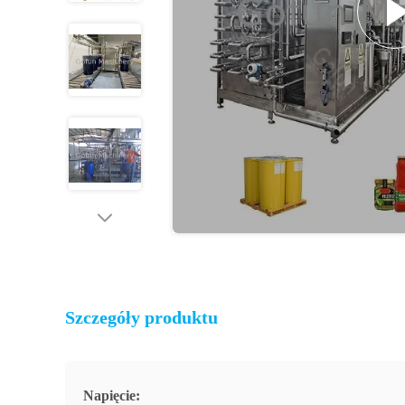
Szczegóły produktu
Napięcie: